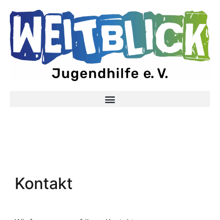
Kontakt