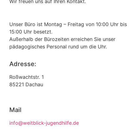
Wir freuen uns auf Ihren Kontakt.
Unser Büro ist Montag – Freitag von 10:00 Uhr bis
15:00 Uhr besetzt.
Außerhalb der Bürozeiten erreichen Sie unser
pädagogisches Personal rund um die Uhr.
Adresse:
Roßwachtstr. 1
85221 Dachau
Mail
info@weitblick-jugendhilfe.de