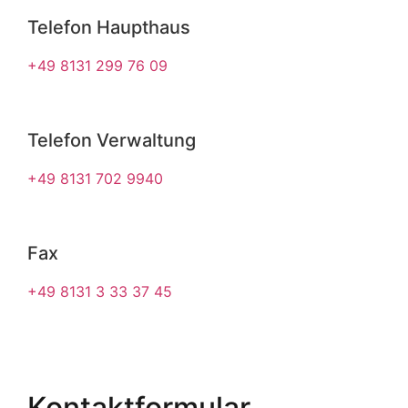
Telefon Haupthaus
+49 8131 299 76 09
Telefon Verwaltung
+49 8131 702 9940
Fax
+49 8131 3 33 37 45
Kontaktformular